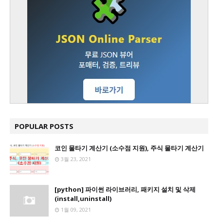
POPULAR POSTS
코인 물타기 계산기 (소수점 지원), 주식 물타기 계산기
3월 23, 2021
[python] 파이썬 라이브러리, 패키지 설치 및 삭제
(install,uninstall)
1월 09, 2021