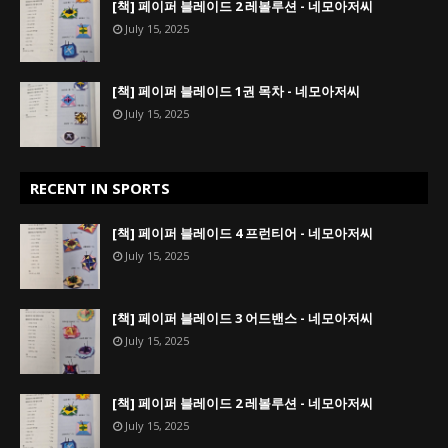
[책] 페이퍼 블레이드 2 레볼루션 - 네모아저씨
July 15, 2025
[책] 페이퍼 블레이드 1권 목차 - 네모아저씨
July 15, 2025
RECENT IN SPORTS
[책] 페이퍼 블레이드 4 프런티어 - 네모아저씨
July 15, 2025
[책] 페이퍼 블레이드 3 어드밴스 - 네모아저씨
July 15, 2025
[책] 페이퍼 블레이드 2 레볼루션 - 네모아저씨
July 15, 2025