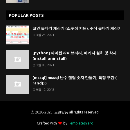
POPULAR POSTS
코인 물타기 계산기 (소수점 지원), 주식 물타기 계산기
3월 23, 2021
[python] 파이썬 라이브러리, 패키지 설치 및 삭제
(install,uninstall)
1월 09, 2021
[mssql] mssql 난수 랜덤 숫자 만들기, 특정 구간 (
rand() )
9월 12, 2018
ⓒ 2020-2025. 노란달퐁 all rights reserved.
Crafted with
by
TemplatesYard