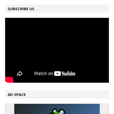
SUBSCRIBE US
AD SPACE