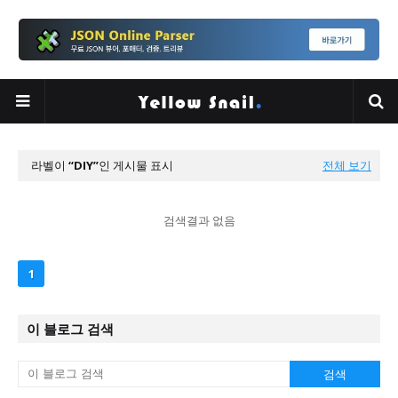
라벨이
DIY
인 게시물 표시
전체 보기
검색결과 없음
1
이 블로그 검색