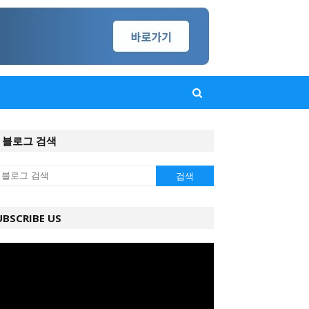
 블로그 검색
UBSCRIBE US