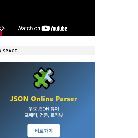
D SPACE