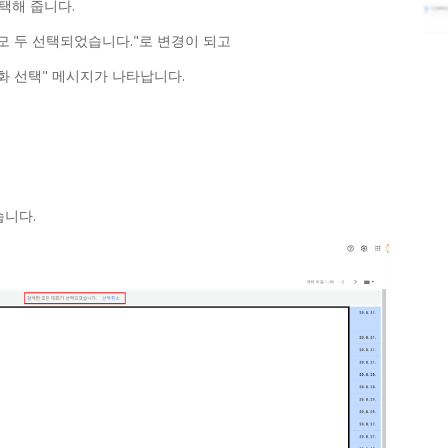
택해 줍니다.
 모 두 선택되었습니다."로 변경이 되고
화 선택" 메시지가 나타납니다.
습니다.