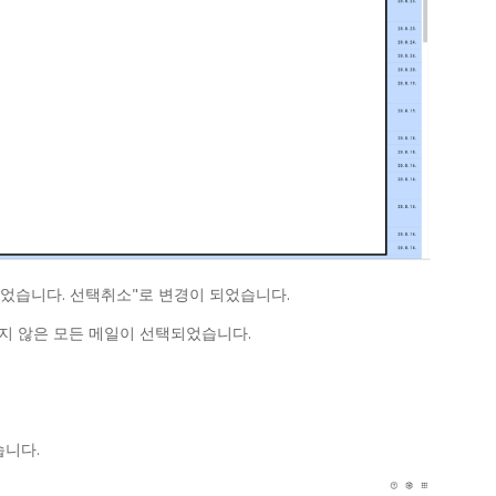
었습니다. 선택취소"로 변경이 되었습니다.
지 않은 모든 메일이 선택되었습니다.
습니다.