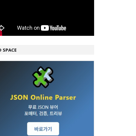
D SPACE