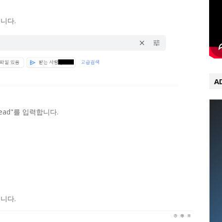
습니다.
A
read"를 입력합니다.
습니다.