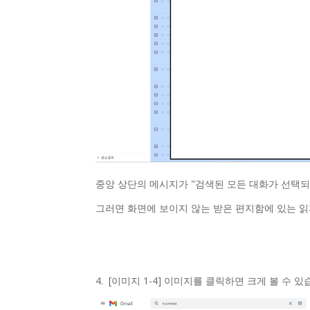
중앙 상단의 메시지가 "검색된 모든 대화가 선택되
그러면 화면에 보이지 않는 받은 편지함에 있는 읽
4. [이미지 1-4] 이미지를 클릭하면 크게 볼 수 있