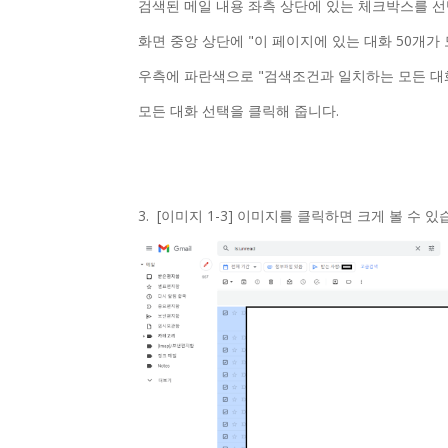
검색된 메일 내용 좌측 상단에 있는 체크박스를 선
화면 중앙 상단에 "이 페이지에 있는 대화 50개가
우측에 파란색으로 "검색조건과 일치하는 모든 대
모든 대화 선택을 클릭해 줍니다.
3. [이미지 1-3] 이미지를 클릭하면 크게 볼 수 있