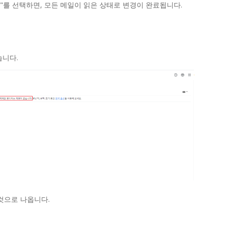
"를 선택하면, 모든 메일이 읽은 상태로 변경이 완료됩니다.
습니다.
것으로 나옵니다.