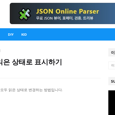
DIY
KID
기
이
 읽은 상태로 표시하기
S
때 모두 읽은 상태로 변경하는 방법입니다.