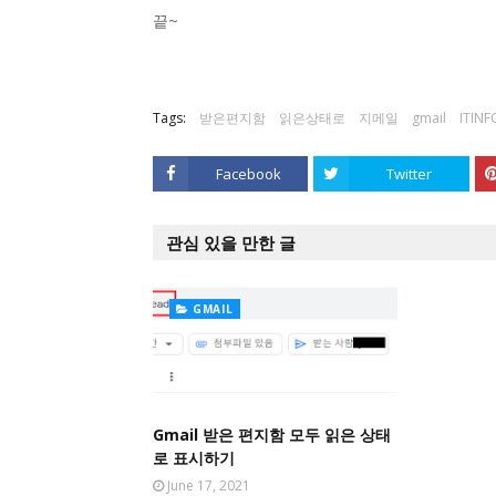
끝~
Tags:
받은편지함
읽은상태로
지메일
gmail
ITINF
Facebook
Twitter
관심 있을 만한 글
GMAIL
Gmail 받은 편지함 모두 읽은 상태
로 표시하기
June 17, 2021