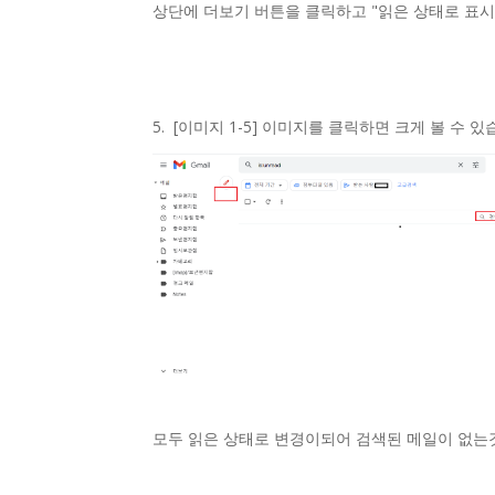
상단에 더보기 버튼을 클릭하고 "읽은 상태로 표시
5. [이미지 1-5] 이미지를 클릭하면 크게 볼 수 있
모두 읽은 상태로 변경이되어 검색된 메일이 없는