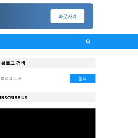
 블로그 검색
UBSCRIBE US