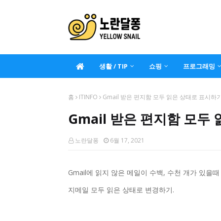
생활 / TIP
쇼핑
프로그래밍
홈
ITINFO
Gmail 받은 편지함 모두 읽은 상태로 표시하
Gmail 받은 편지함 모두
노란달퐁
6월 17, 2021
Gmail에 읽지 않은 메일이 수백, 수천 개가 있을
지메일 모두 읽은 상태로 변경하기.