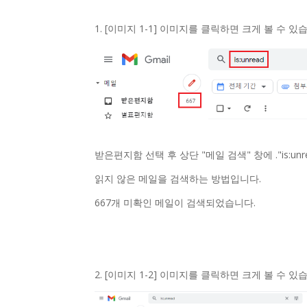
1. [이미지 1-1] 이미지를 클릭하면 크게 볼 수 있
받은편지함 선택 후 상단 "메일 검색" 창에 ."is:un
읽지 않은 메일을 검색하는 방법입니다.
667개 미확인 메일이 검색되었습니다.
2. [이미지 1-2] 이미지를 클릭하면 크게 볼 수 있