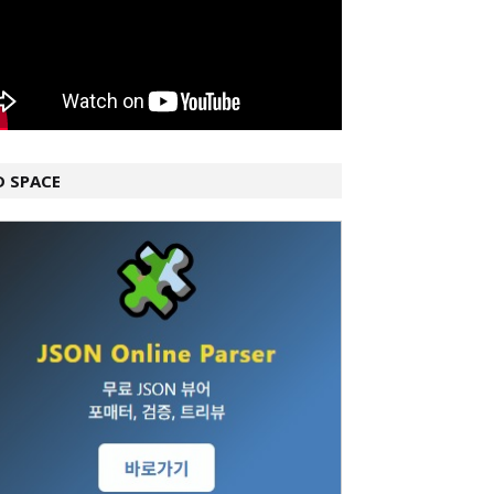
D SPACE