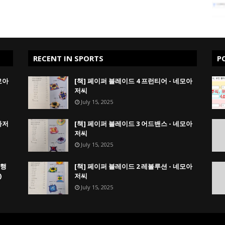
RECENT IN SPORTS
P
모아
[책] 페이퍼 블레이드 4 프런티어 - 네모아
저씨
July 15, 2025
아저
[책] 페이퍼 블레이드 3 어드밴스 - 네모아
저씨
July 15, 2025
실행
[책] 페이퍼 블레이드 2 레볼루션 - 네모아
)
저씨
July 15, 2025