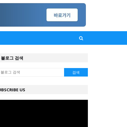
 블로그 검색
UBSCRIBE US