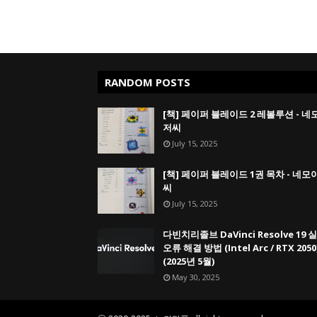
RANDOM POSTS
[책] 페이퍼 블레이드 2 레볼루션 - 네
저씨
July 15, 2025
[책] 페이퍼 블레이드 1권 목차 - 네모
씨
July 15, 2025
다빈치리졸브 DaVinci Resolve 19 
오류 해결 방법 (Intel Arc / RTX 2050
(2025년 5월)
May 30, 2025